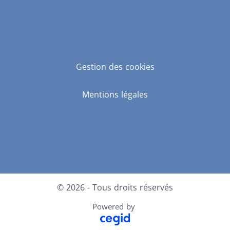
Gestion des cookies
Mentions légales
LinkedIn
Facebook
Instagram
© 2026 - Tous droits réservés
Powered by