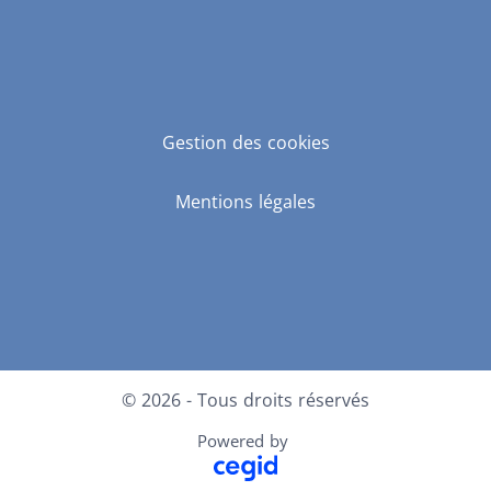
Gestion des cookies
Mentions légales
LinkedIn
Facebook
Instagram
© 2026 - Tous droits réservés
Powered by